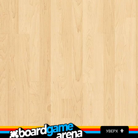
УВЕРХ